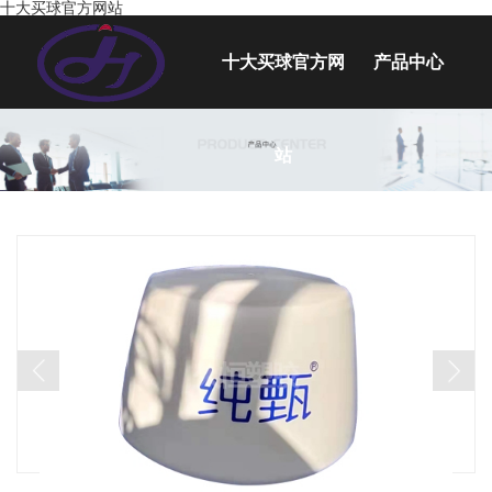
十大买球官方网站
十大买球官方网
产品中心
塑料工具箱
站
塑料容器
塑料桌椅
塑料玩具
塑料按摩椅配件
水上工程
吹塑插秧机配件
吹塑医用类