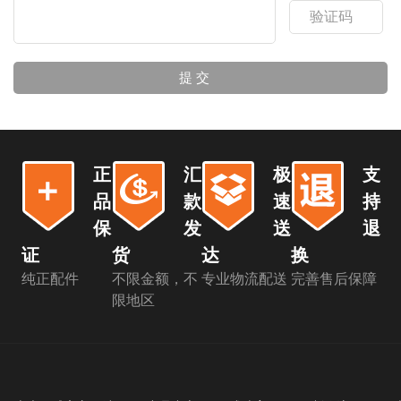
正
汇
极
支
品
款
速
持
保
发
送
退
证
货
达
换
纯正配件
不限金额，不
专业物流配送
完善售后保障
限地区