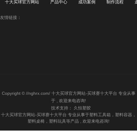
十大买球官方网站
产品中心
成功案例
制作流程
友情链接：
Copyright © //nghrx.com/ 十大买球官方网站-买球赛十大平台 专业从事
于 , 欢迎来电咨询!
技术支持：
久恒塑胶
十大买球官方网站-买球赛十大平台 专业从事于塑料工具箱，塑料容器，
塑料桌椅，塑料玩具等产品 , 欢迎来电咨询!