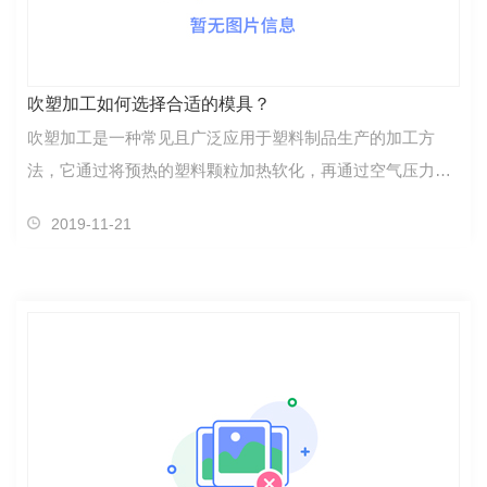
吹塑加工如何选择合适的模具？
吹塑加工是一种常见且广泛应用于塑料制品生产的加工方
法，它通过将预热的塑料颗粒加热软化，再通过空气压力吹
气成型，制作出各种形状的塑料制品。而选择合适的模具对
2019-11-21
于吹塑加工的成型质量、生产效率以及成本控制都至关……