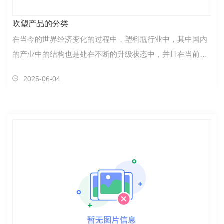
吹塑产品的分类
在当今的世界经济变化的过程中，塑料瓶行业中，其中国内
的产业中的结构也是处在不断的升级状态中，并且在当前的
产业升级的过程中，很多一些附加值部分的产业将遭到各种
2025-06-04
各样的经营上的困难问题，也是前所未有的挑战，将……