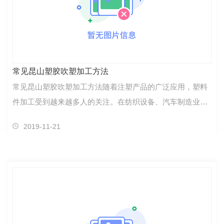
常见昆山塑胶吹塑加工方法
常见昆山塑胶吹塑加工方法随着注塑产品的广泛应用，塑料
件加工受到越来越多人的关注。在纺织设备、汽车制造业、
医疗器械、文教用品及人们日常生活中随处可见的各种注塑
2019-11-21
结构件，注塑产品已成为不可缺少的生产资料和消费……