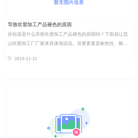
导致吹塑加工产品褪色的原因
你知道是什么导致吹塑加工产品褪色的原因吗？下面就让昆
山吹塑加工厂厂家来具体地说说。首要要素是耐热性、耐光
性、耐酸碱性、抗氧化性四种要素。一、耐热性颜料的热稳
2019-11-21
定性是指在加工温度下颜料热失重、变色、褪色的程……