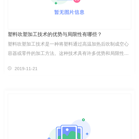
塑料吹塑加工技术的优势与局限性有哪些？
塑料吹塑加工技术是一种将塑料通过高温加热后吹制成空心
容器或零件的加工方法。这种技术具有许多优势和局限性。
下面将详细介绍一下。塑料吹塑加工技术的优势：1. 灵活
2019-11-21
性：塑料吹塑加工技术可以制造出许多形状和尺寸的……