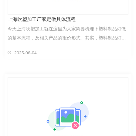
上海吹塑加工厂家定做具体流程
今天上海吹塑加工就在这里为大家简要梳理下塑料制品订做
的基本流程，及相关产品的报价形式。其实，塑料制品订做
服务是很简单的流程，可能不用讲的太细，大家就可以明白
2025-06-04
订做服务到底是怎么一回事了。1、产品设计及塑料……