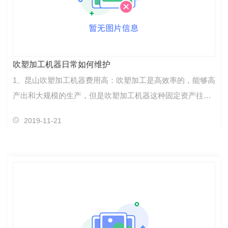
吹塑加工机器日常如何维护
1、昆山吹塑加工机器费用高：吹塑加工是高效率的，能够高
产出和大规模的生产，但是吹塑加工机器这种固定资产往往
需要花费巨资，所以对于个人来说，往往可玩不可及。2、对
2019-11-21
于吹塑加工机器来说机械、液压、电器、专用配套……