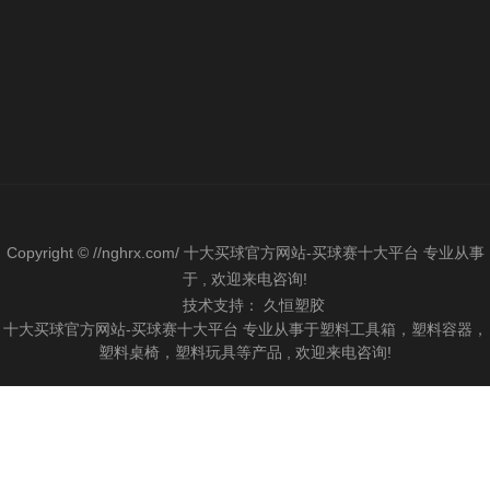
Copyright © //nghrx.com/ 十大买球官方网站-买球赛十大平台 专业从事
于 , 欢迎来电咨询!
技术支持：
久恒塑胶
十大买球官方网站-买球赛十大平台 专业从事于塑料工具箱，塑料容器，
塑料桌椅，塑料玩具等产品 , 欢迎来电咨询!