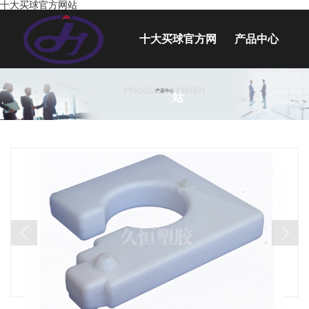
十大买球官方网站
十大买球官方网
产品中心
塑料工具箱
站
塑料容器
塑料桌椅
塑料玩具
塑料按摩椅配件
水上工程
吹塑插秧机配件
吹塑医用类