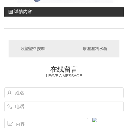
详情内容
吹塑塑料按摩椅配件
吹塑塑料水箱
在线留言
LEAVE A MESSAGE