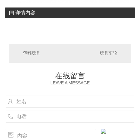
详情内容
塑料玩具
玩具车轮
在线留言
LEAVE A MESSAGE