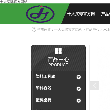
十大买球官方网站
十大买球官方网
产品
塑料
当前位置：
十大买球官方网站
>
产品中心
>
水
站
塑料
塑料
塑料
产品中心
塑料按
PRODUCT
水上
吹塑插
塑料工具箱
吹塑
塑料容器
塑料桌椅