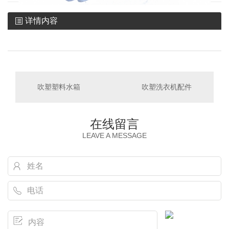
详情内容
吹塑塑料水箱
吹塑洗衣机配件
在线留言
LEAVE A MESSAGE