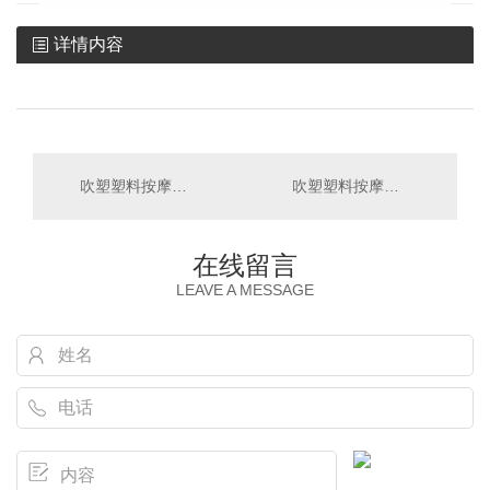
详情内容
吹塑塑料按摩椅配件
吹塑塑料按摩椅配件
在线留言
LEAVE A MESSAGE