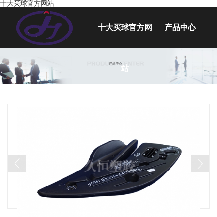
十大买球官方网站
十大买球官方网
产品中心
塑料工具箱
站
塑料容器
塑料桌椅
塑料玩具
塑料按摩椅配件
水上工程
吹塑插秧机配件
吹塑医用类